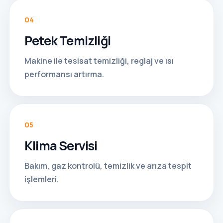
04
Petek Temizliği
Makine ile tesisat temizliği, reglaj ve ısı
performansı artırma.
05
Klima Servisi
Bakım, gaz kontrolü, temizlik ve arıza tespit
işlemleri.