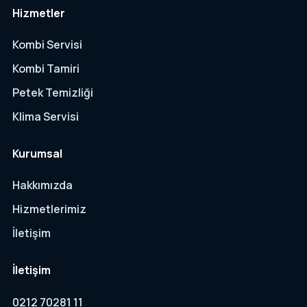
Hizmetler
Kombi Servisi
Kombi Tamiri
Petek Temizliği
Klima Servisi
Kurumsal
Hakkımızda
Hizmetlerimiz
İletişim
İletişim
0212 70281 11