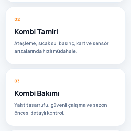
02
Kombi Tamiri
Ateşleme, sıcak su, basınç, kart ve sensör
arızalarında hızlı müdahale.
03
Kombi Bakımı
Yakıt tasarrufu, güvenli çalışma ve sezon
öncesi detaylı kontrol.