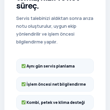
süreç.
Servis talebinizi aldıktan sonra arıza
notu oluşturulur, uygun ekip
yönlendirilir ve işlem öncesi
bilgilendirme yapılır.
Aynı gün servis planlama
İşlem öncesi net bilgilendirme
Kombi, petek ve klima desteği