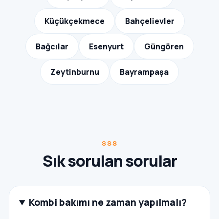
Küçükçekmece
Bahçelievler
Bağcılar
Esenyurt
Güngören
Zeytinburnu
Bayrampaşa
SSS
Sık sorulan sorular
Kombi bakımı ne zaman yapılmalı?