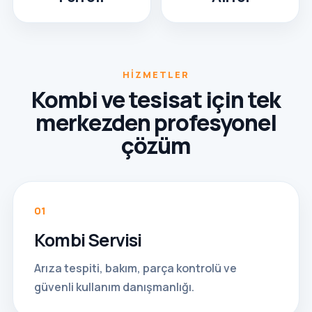
HIZMETLER
Kombi ve tesisat için tek
merkezden profesyonel
çözüm
01
Kombi Servisi
Arıza tespiti, bakım, parça kontrolü ve
güvenli kullanım danışmanlığı.